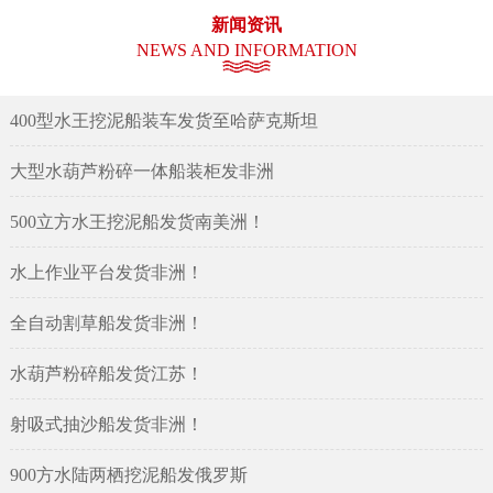
新闻资讯
NEWS AND INFORMATION
400型水王挖泥船装车发货至哈萨克斯坦
大型水葫芦粉碎一体船装柜发非洲
500立方水王挖泥船发货南美洲！
水上作业平台发货非洲！
全自动割草船发货非洲！
水葫芦粉碎船发货江苏！
射吸式抽沙船发货非洲！
900方水陆两栖挖泥船发俄罗斯