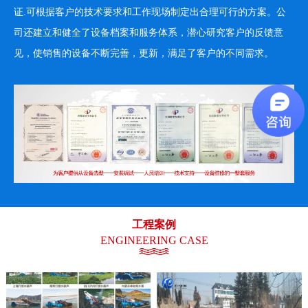
证.可根据客户的技术要求和工作现场制定出合理可行的方案。公
司还建立和健全了设备档案和服务体系，潜心研究客户的反馈意
见，使销售的设备不断完善，更新，满足了客户的不同需求。
工程案例
ENGINEERING CASE